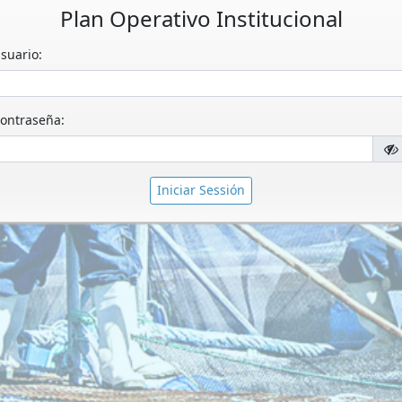
Plan Operativo Institucional
suario:
ontraseña:
Iniciar Sessión